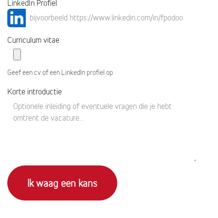
LinkedIn Profiel
Curriculum vitae
Geef een cv of een LinkedIn profiel op
Korte introductie
Ik waag een kans