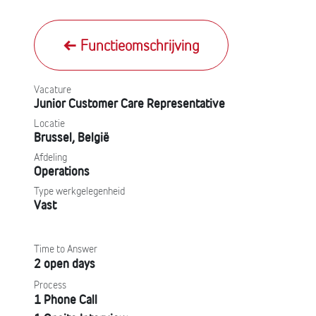
Functieomschrijving
Vacature
Junior Customer Care Representative
Locatie
Brussel
,
België
Afdeling
Operations
Type werkgelegenheid
Vast
Time to Answer
2 open days
Process
1 Phone Call