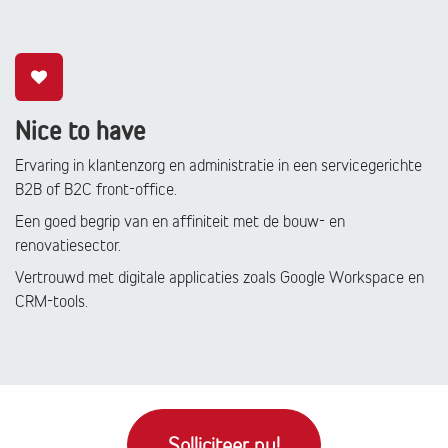
Nice to have
Ervaring in klantenzorg en administratie in een servicegerichte
B2B of B2C front-office.
Een goed begrip van en affiniteit met de bouw- en
renovatiesector.
Vertrouwd met digitale applicaties zoals Google Workspace en
CRM-tools.
Solliciteer nu!