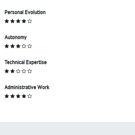
Personal Evolution
Autonomy
Technical Expertise
Administrative Work