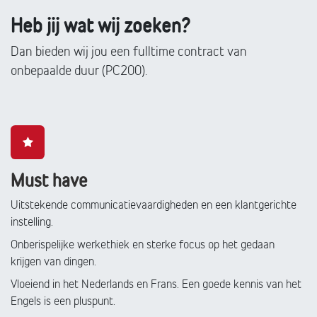
Heb jij wat wij zoeken?
Dan bieden wij jou een fulltime contract van
onbepaalde duur (PC200).
Must have
Uitstekende communicatievaardigheden en een klantgerichte
instelling.
Onberispelijke werkethiek en sterke focus op het gedaan
krijgen van dingen.
Vloeiend in het Nederlands en Frans. Een goede kennis van het
Engels is een pluspunt.