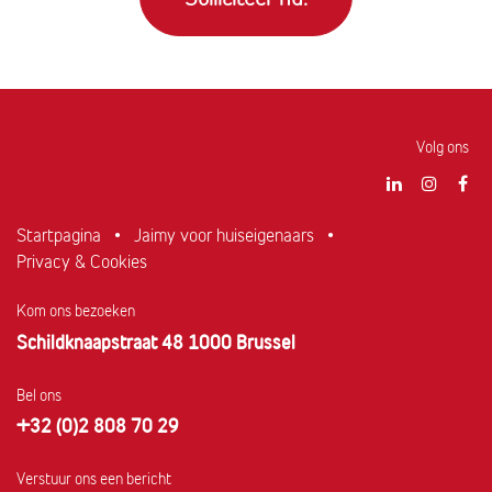
Volg ons
Startpagina
•
Jaimy voor huiseigenaars
•
Privacy & Cookies
Kom ons bezoeken
Schildknaapstraat 48 1000 Brussel
Bel ons
+32 (0)2 808 70 29
Verstuur ons een bericht