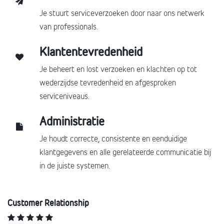
Je stuurt serviceverzoeken door naar ons netwerk
van professionals.
Klantentevredenheid
Je beheert en lost verzoeken en klachten op tot
wederzijdse tevredenheid en afgesproken
serviceniveaus.
Administratie
Je houdt correcte, consistente en eenduidige
klantgegevens en alle gerelateerde communicatie bij
in de juiste systemen.
Customer Relationship