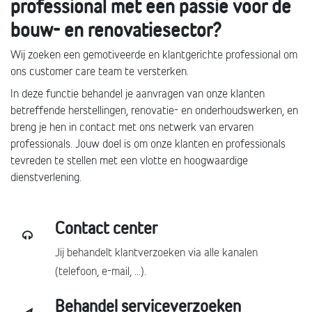
professional met een passie voor de
bouw- en renovatiesector?
Wij zoeken een gemotiveerde en klantgerichte professional om
ons customer care team te versterken.
In deze functie behandel je aanvragen van onze klanten
betreffende herstellingen, renovatie- en onderhoudswerken, en
breng je hen in contact met ons netwerk van ervaren
professionals. Jouw doel is om onze klanten en professionals
tevreden te stellen met een vlotte en hoogwaardige
dienstverlening.
Contact center
Jij behandelt klantverzoeken via alle kanalen
(telefoon, e-mail, ...).
Behandel serviceverzoeken